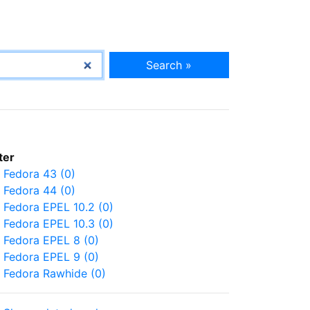
Search »
lter
Fedora 43 (0)
Fedora 44 (0)
Fedora EPEL 10.2 (0)
Fedora EPEL 10.3 (0)
Fedora EPEL 8 (0)
Fedora EPEL 9 (0)
Fedora Rawhide (0)