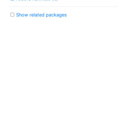
Show related packages