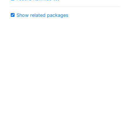
Show related packages