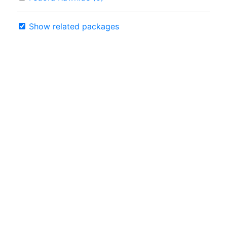
Show related packages