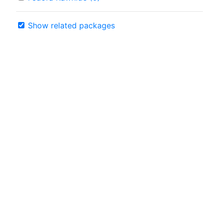
Show related packages