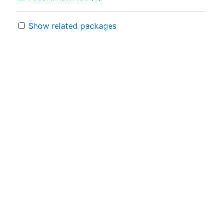
Show related packages