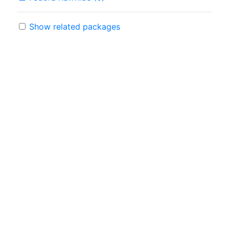
Show related packages