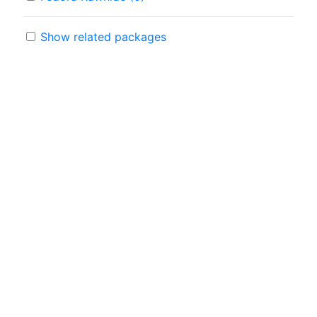
Show related packages