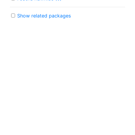
Show related packages