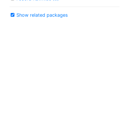
Show related packages