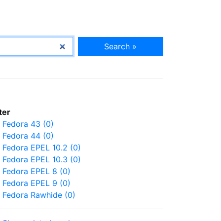
Search »
lter
Fedora 43 (0)
Fedora 44 (0)
Fedora EPEL 10.2 (0)
Fedora EPEL 10.3 (0)
Fedora EPEL 8 (0)
Fedora EPEL 9 (0)
Fedora Rawhide (0)