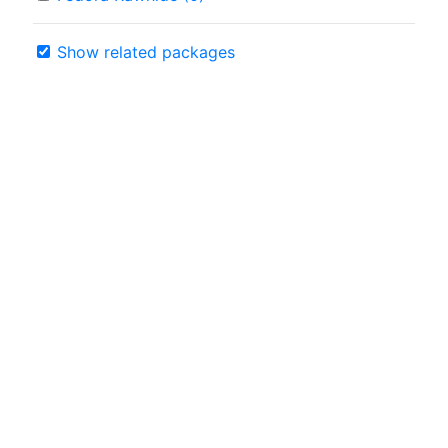
Show related packages