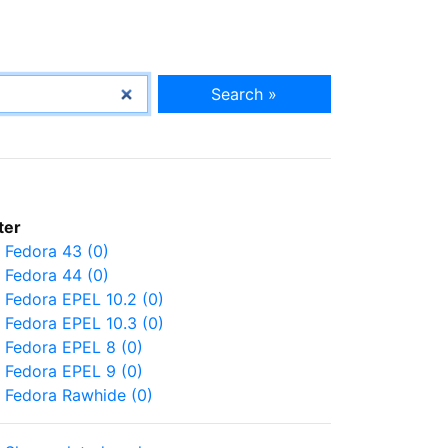
Search »
lter
Fedora 43 (0)
Fedora 44 (0)
Fedora EPEL 10.2 (0)
Fedora EPEL 10.3 (0)
Fedora EPEL 8 (0)
Fedora EPEL 9 (0)
Fedora Rawhide (0)