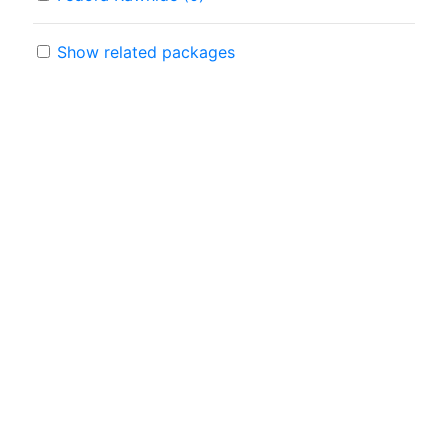
Show related packages