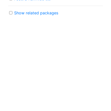
Show related packages