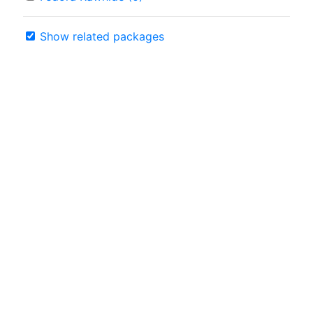
Show related packages