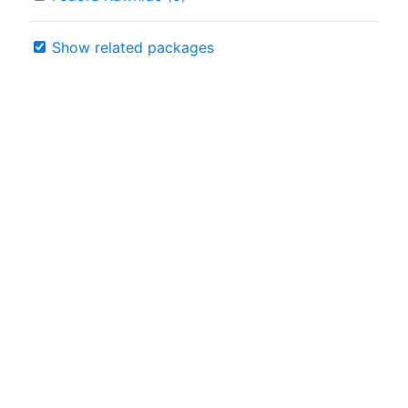
Show related packages