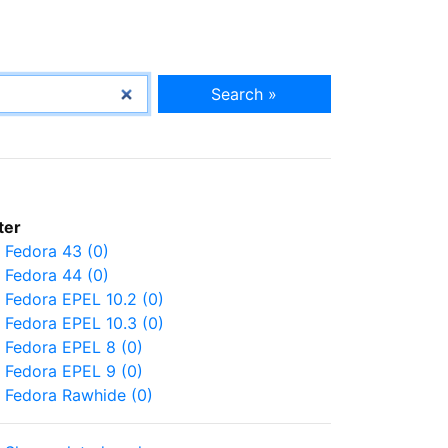
Search »
lter
Fedora 43 (0)
Fedora 44 (0)
Fedora EPEL 10.2 (0)
Fedora EPEL 10.3 (0)
Fedora EPEL 8 (0)
Fedora EPEL 9 (0)
Fedora Rawhide (0)