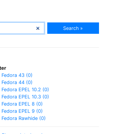
Search »
lter
Fedora 43 (0)
Fedora 44 (0)
Fedora EPEL 10.2 (0)
Fedora EPEL 10.3 (0)
Fedora EPEL 8 (0)
Fedora EPEL 9 (0)
Fedora Rawhide (0)