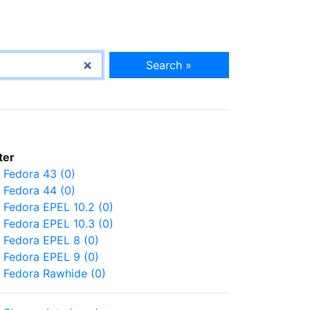
Search »
lter
Fedora 43 (0)
Fedora 44 (0)
Fedora EPEL 10.2 (0)
Fedora EPEL 10.3 (0)
Fedora EPEL 8 (0)
Fedora EPEL 9 (0)
Fedora Rawhide (0)