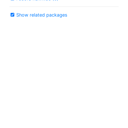
Show related packages