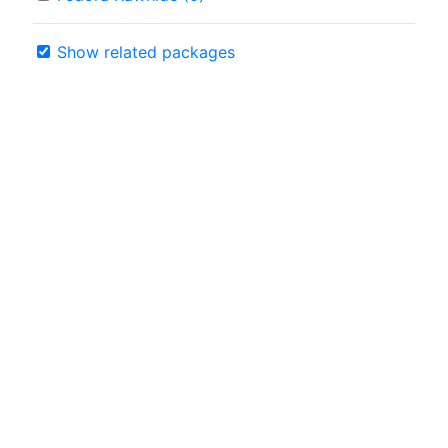
Show related packages