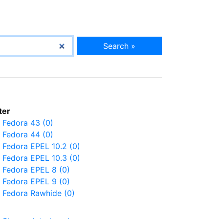
Search »
lter
Fedora 43 (0)
Fedora 44 (0)
Fedora EPEL 10.2 (0)
Fedora EPEL 10.3 (0)
Fedora EPEL 8 (0)
Fedora EPEL 9 (0)
Fedora Rawhide (0)