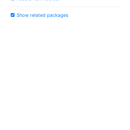
Show related packages