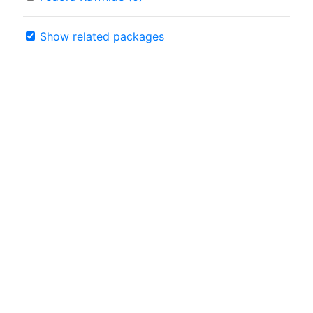
Show related packages