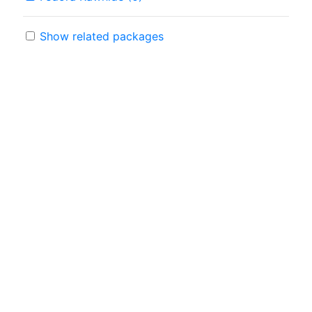
Show related packages