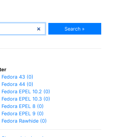
Search »
lter
Fedora 43 (0)
Fedora 44 (0)
Fedora EPEL 10.2 (0)
Fedora EPEL 10.3 (0)
Fedora EPEL 8 (0)
Fedora EPEL 9 (0)
Fedora Rawhide (0)