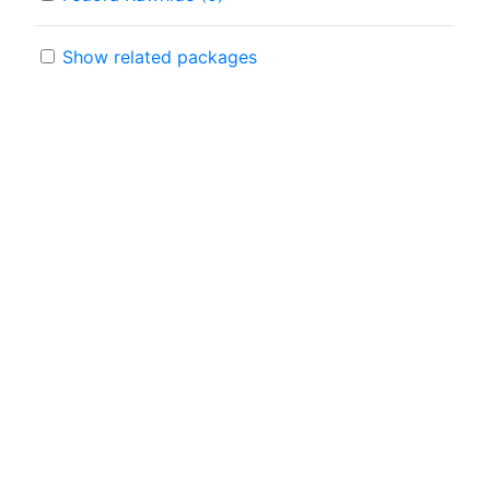
Show related packages