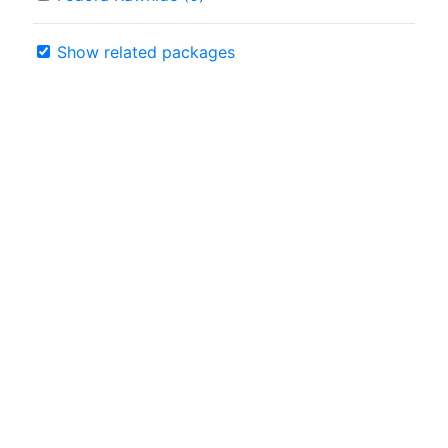
Show related packages