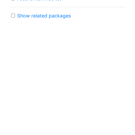
Show related packages