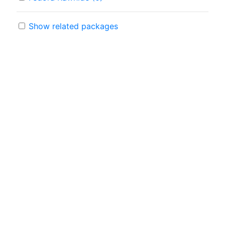
Show related packages