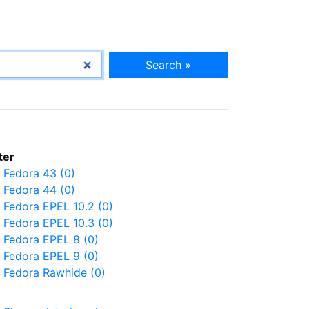
Search »
lter
Fedora 43 (0)
Fedora 44 (0)
Fedora EPEL 10.2 (0)
Fedora EPEL 10.3 (0)
Fedora EPEL 8 (0)
Fedora EPEL 9 (0)
Fedora Rawhide (0)