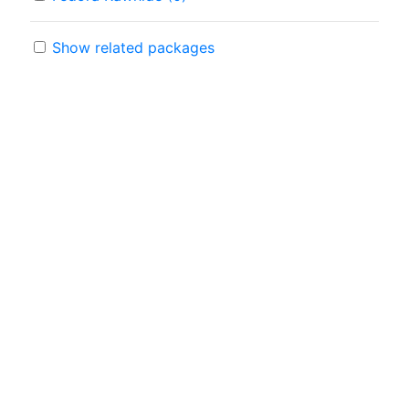
Show related packages