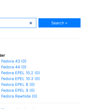
Search »
lter
Fedora 43 (0)
Fedora 44 (0)
Fedora EPEL 10.2 (0)
Fedora EPEL 10.3 (0)
Fedora EPEL 8 (0)
Fedora EPEL 9 (0)
Fedora Rawhide (0)