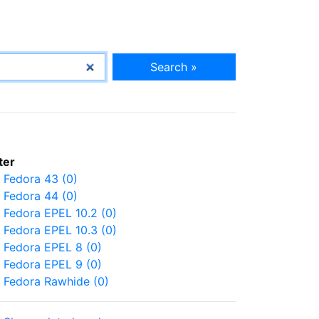
Search »
lter
Fedora 43 (0)
Fedora 44 (0)
Fedora EPEL 10.2 (0)
Fedora EPEL 10.3 (0)
Fedora EPEL 8 (0)
Fedora EPEL 9 (0)
Fedora Rawhide (0)