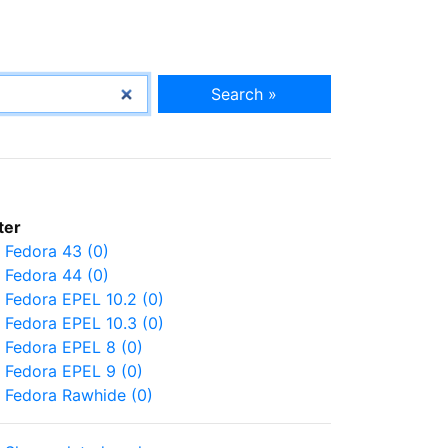
Search »
lter
Fedora 43 (0)
Fedora 44 (0)
Fedora EPEL 10.2 (0)
Fedora EPEL 10.3 (0)
Fedora EPEL 8 (0)
Fedora EPEL 9 (0)
Fedora Rawhide (0)