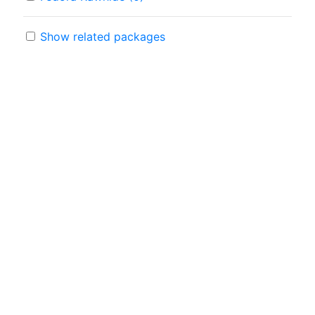
Show related packages