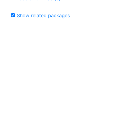
Show related packages