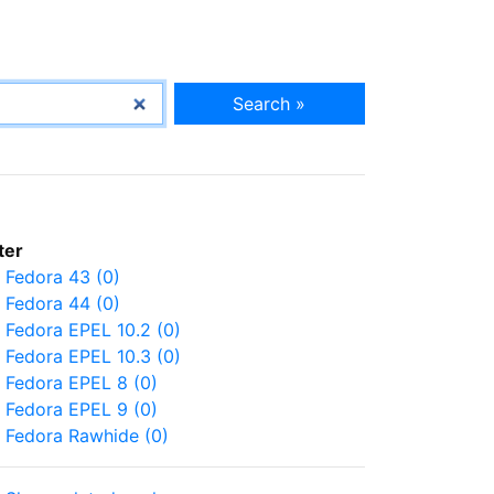
Search »
lter
Fedora 43 (0)
Fedora 44 (0)
Fedora EPEL 10.2 (0)
Fedora EPEL 10.3 (0)
Fedora EPEL 8 (0)
Fedora EPEL 9 (0)
Fedora Rawhide (0)