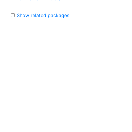
Show related packages