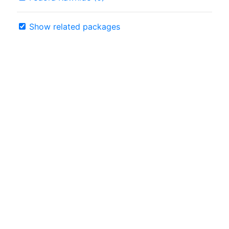
Show related packages