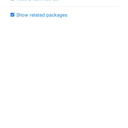
Show related packages