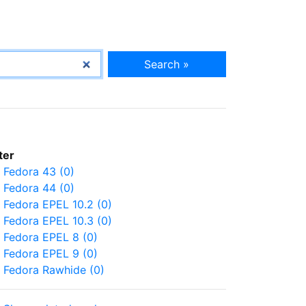
Search »
lter
Fedora 43 (0)
Fedora 44 (0)
Fedora EPEL 10.2 (0)
Fedora EPEL 10.3 (0)
Fedora EPEL 8 (0)
Fedora EPEL 9 (0)
Fedora Rawhide (0)