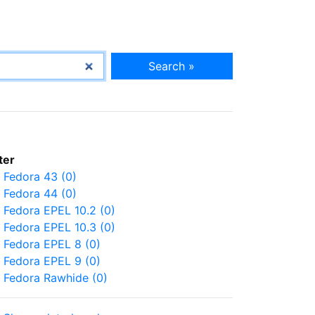
Search »
lter
Fedora 43 (0)
Fedora 44 (0)
Fedora EPEL 10.2 (0)
Fedora EPEL 10.3 (0)
Fedora EPEL 8 (0)
Fedora EPEL 9 (0)
Fedora Rawhide (0)