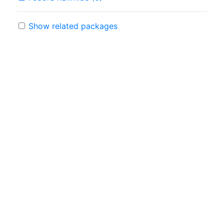
Show related packages