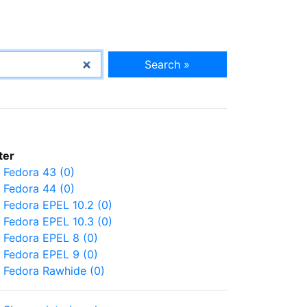
Search »
lter
Fedora 43 (0)
Fedora 44 (0)
Fedora EPEL 10.2 (0)
Fedora EPEL 10.3 (0)
Fedora EPEL 8 (0)
Fedora EPEL 9 (0)
Fedora Rawhide (0)