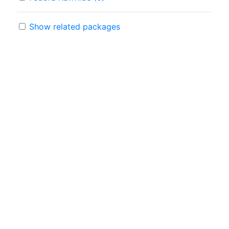
Show related packages