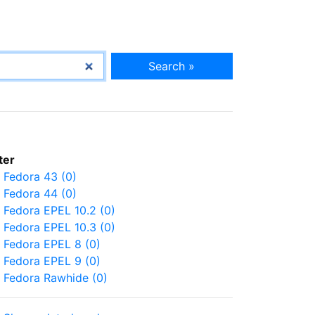
Search »
lter
Fedora 43 (0)
Fedora 44 (0)
Fedora EPEL 10.2 (0)
Fedora EPEL 10.3 (0)
Fedora EPEL 8 (0)
Fedora EPEL 9 (0)
Fedora Rawhide (0)