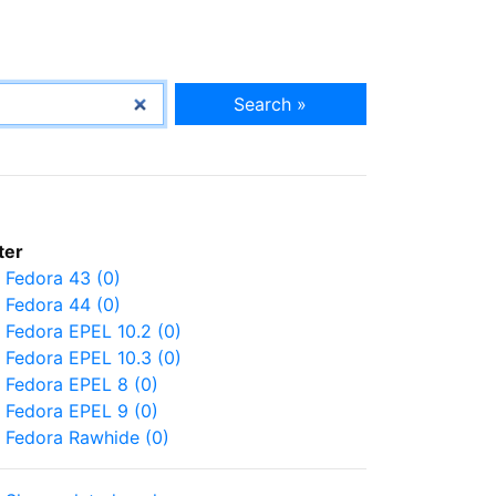
Search »
lter
Fedora 43 (0)
Fedora 44 (0)
Fedora EPEL 10.2 (0)
Fedora EPEL 10.3 (0)
Fedora EPEL 8 (0)
Fedora EPEL 9 (0)
Fedora Rawhide (0)