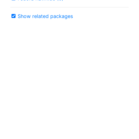
Show related packages